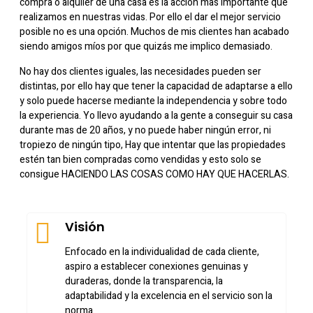
compra o alquiler de una casa es la acción mas importante que
realizamos en nuestras vidas. Por ello el dar el mejor servicio
posible no es una opción. Muchos de mis clientes han acabado
siendo amigos míos por que quizás me implico demasiado.
No hay dos clientes iguales, las necesidades pueden ser
distintas, por ello hay que tener la capacidad de adaptarse a ello
y solo puede hacerse mediante la independencia y sobre todo
la experiencia. Yo llevo ayudando a la gente a conseguir su casa
durante mas de 20 años, y no puede haber ningún error, ni
tropiezo de ningún tipo, Hay que intentar que las propiedades
estén tan bien compradas como vendidas y esto solo se
consigue HACIENDO LAS COSAS COMO HAY QUE HACERLAS.
Visión
Enfocado en la individualidad de cada cliente,
aspiro a establecer conexiones genuinas y
duraderas, donde la transparencia, la
adaptabilidad y la excelencia en el servicio son la
norma.