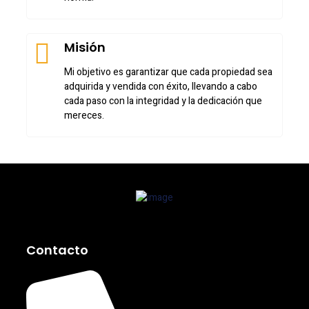
Misión
Mi objetivo es garantizar que cada propiedad sea
adquirida y vendida con éxito, llevando a cabo
cada paso con la integridad y la dedicación que
mereces.
Contacto