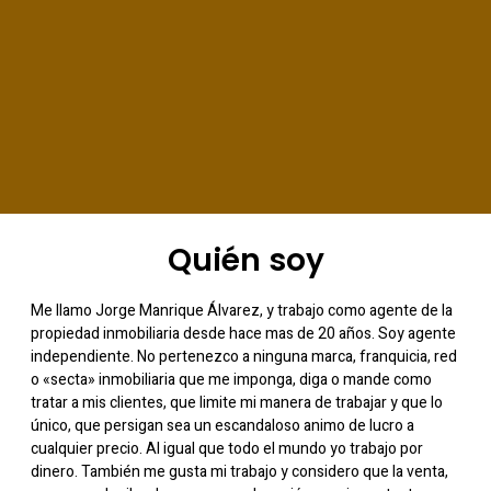
Quién soy
Me llamo Jorge Manrique Álvarez, y trabajo como agente de la
propiedad inmobiliaria desde hace mas de 20 años. Soy agente
independiente. No pertenezco a ninguna marca, franquicia, red
o «secta» inmobiliaria que me imponga, diga o mande como
tratar a mis clientes, que limite mi manera de trabajar y que lo
único, que persigan sea un escandaloso animo de lucro a
cualquier precio. Al igual que todo el mundo yo trabajo por
dinero. También me gusta mi trabajo y considero que la venta,