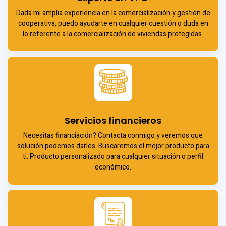
Dada mi amplia experiencia en la comercialización y gestión de
cooperativa, puedo ayudarte en cualquier cuestión o duda en
lo referente a la comercialización de viviendas protegidas.
Servicios financieros
Necesitas financiación? Contacta conmigo y veremos que
solución podemos darles. Buscaremos el mejor producto para
ti. Producto personalizado para cualquier situación o perfil
económico.