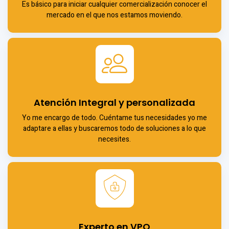
Es básico para iniciar cualquier comercialización conocer el
mercado en el que nos estamos moviendo.
Atención Integral y personalizada
Yo me encargo de todo. Cuéntame tus necesidades yo me
adaptare a ellas y buscaremos todo de soluciones a lo que
necesites.
Experto en VPO