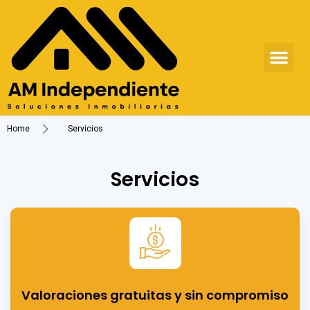
Home
Servicios
Servicios
Valoraciones gratuitas y sin compromiso